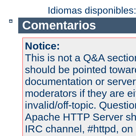
Idiomas disponibles
Comentarios
Notice:
This is not a Q&A sect
should be pointed towar
documentation or serve
moderators if they are 
invalid/off-topic. Quest
Apache HTTP Server shou
IRC channel, #httpd, on 