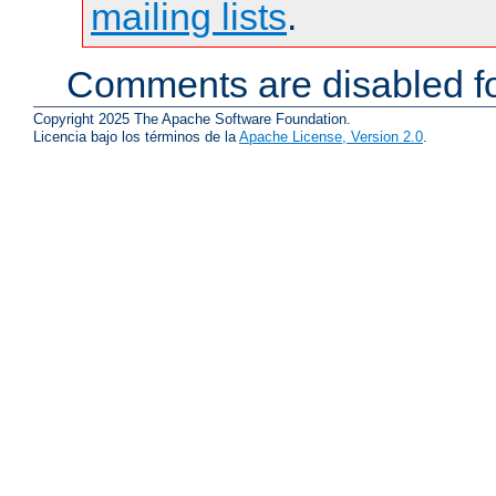
mailing lists
.
Comments are disabled fo
Copyright 2025 The Apache Software Foundation.
Licencia bajo los términos de la
Apache License, Version 2.0
.