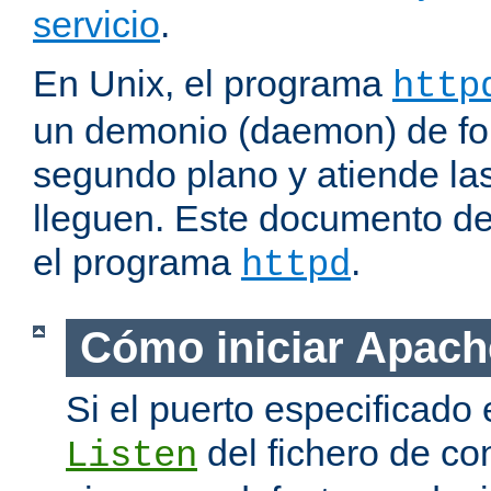
servicio
.
En Unix, el programa
http
un demonio (daemon) de fo
segundo plano y atiende las
lleguen. Este documento de
el programa
.
httpd
Cómo iniciar Apach
Si el puerto especificado 
del fichero de co
Listen