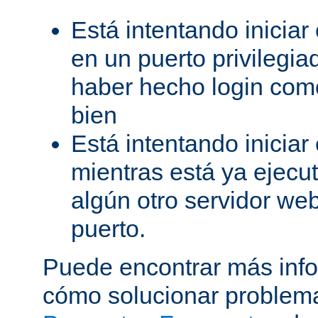
Está intentando iniciar
en un puerto privilegiad
haber hecho login como
bien
Está intentando iniciar
mientras está ya ejec
algún otro servidor we
puerto.
Puede encontrar más inf
cómo solucionar problema